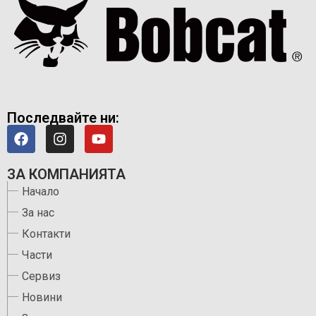
Последвайте ни:
ЗА КОМПАНИЯТА
Начало
За нас
Контакти
Части
Сервиз
Новини