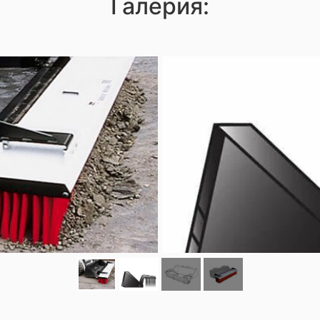
Галерия: