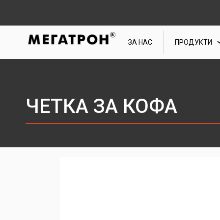
ЗА НАС
ПРОДУКТИ
ЧЕТКА ЗА КОФА