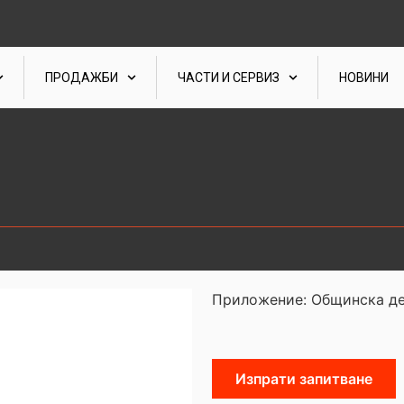
ПРОДАЖБИ
ЧАСТИ И СЕРВИЗ
НОВИНИ
Приложение: Общинска де
Изпрати запитване