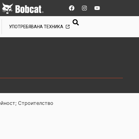
УПОТРЕБЯВАНА ТЕХНИКА
йност; Строителство