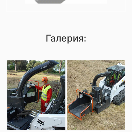
Галерия: