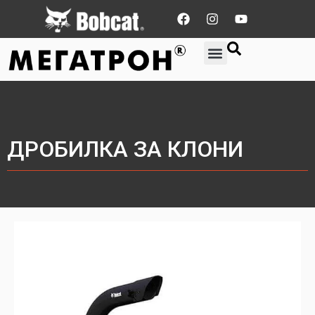
ДРОБИЛКА ЗА КЛОНИ