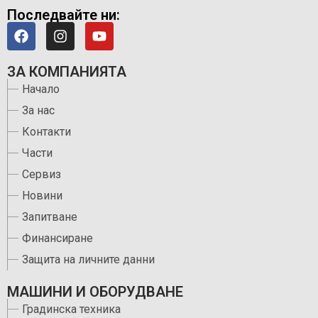
Последвайте ни:
ЗА КОМПАНИЯТА
Начало
За нас
Контакти
Части
Сервиз
Новини
Запитване
Финансиране
Защита на личните данни
МАШИНИ И ОБОРУДВАНЕ
Градинска техника