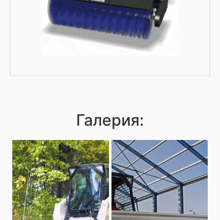
Галерия: