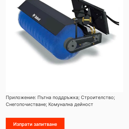
Приложение: Пътна поддръжка; Строителство;
Снегопочистване; Комунална дейност
Изпрати запитване