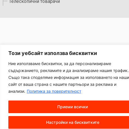
Телескопични товарачи
Този уебсайт използва бисквитки
Ние използваме бисквитки, за да персонализираме
съдържанието, рекламите и да анализираме нашия трафик.
Също така споделяме информация за използването на наш
сайт от ваша страна с нашите партньори за реклама и
анализи.
Политика за поверителност
Приеми всички
Настройки на бисквитките