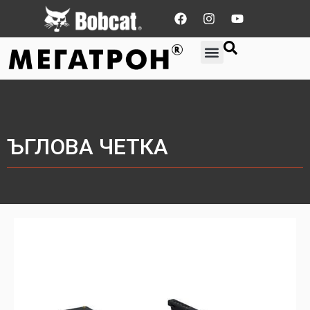
ЪГЛОВА ЧЕТКА