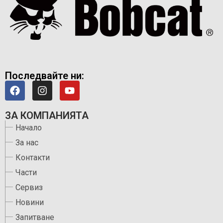
Последвайте ни:
ЗА КОМПАНИЯТА
Начало
За нас
Контакти
Части
Сервиз
Новини
Запитване