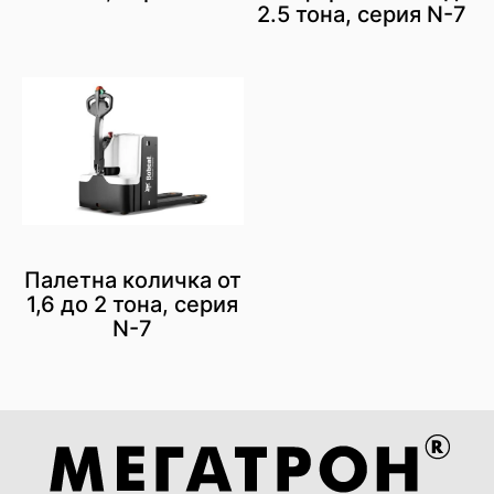
2.5 тона, серия N-7
Палетна количка от
1,6 до 2 тона, серия
N-7