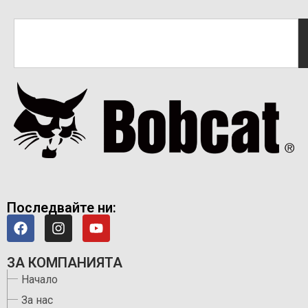
Последвайте ни:
ЗА КОМПАНИЯТА
Начало
За нас