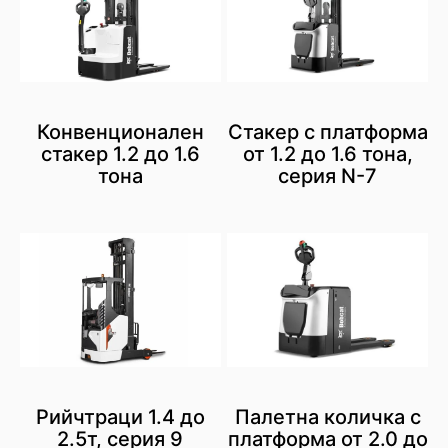
Конвенционален
Стакер с платформа
стакер 1.2 до 1.6
от 1.2 до 1.6 тона,
тона
серия N-7
Рийчтраци 1.4 до
Палетна количка с
2.5т, серия 9
платформа от 2.0 до