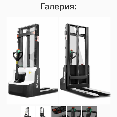
Галерия: