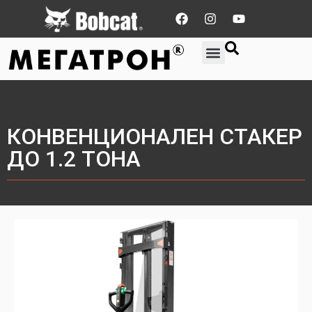
КОНВЕНЦИОНАЛЕН СТАКЕР
ДО 1.2 ТОНА