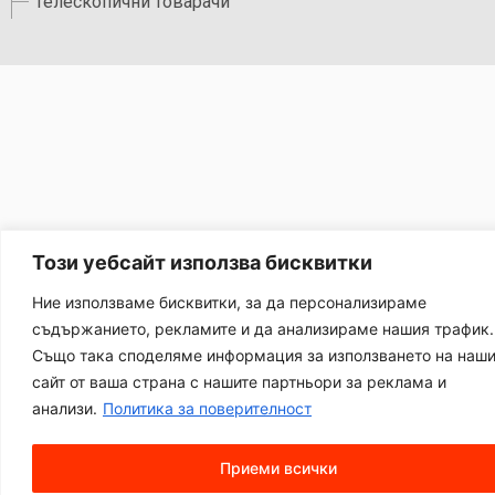
Телескопични товарачи
Този уебсайт използва бисквитки
Ние използваме бисквитки, за да персонализираме
съдържанието, рекламите и да анализираме нашия трафик.
Също така споделяме информация за използването на наш
сайт от ваша страна с нашите партньори за реклама и
анализи.
Политика за поверителност
Приеми всички