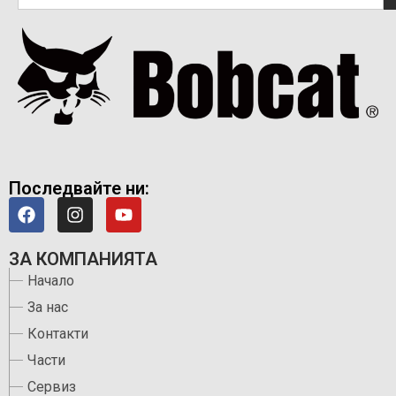
Последвайте ни:
ЗА КОМПАНИЯТА
Начало
За нас
Контакти
Части
Сервиз