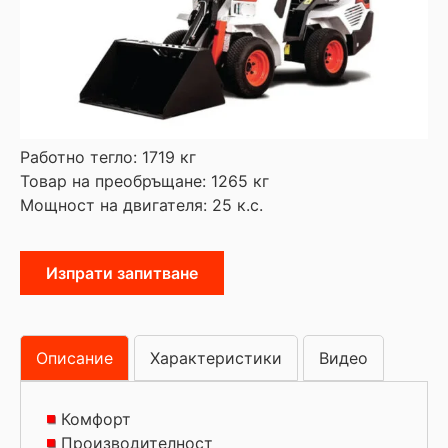
Работно тегло: 1719 кг
Товар на преобръщане: 1265 кг
Мощност на двигателя: 25 к.с.
Изпрати запитване
Описание
Характеристики
Видео
Комфорт
Производителност