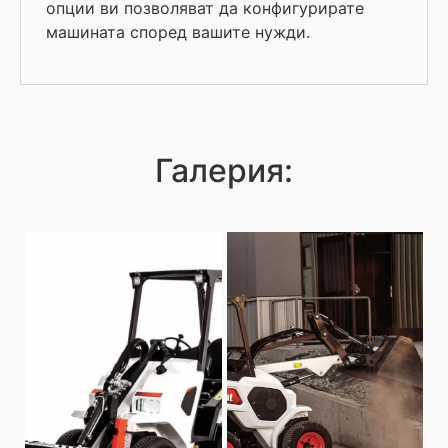
опции ви позволяват да конфигурирате
машината според вашите нужди.
Галерия: