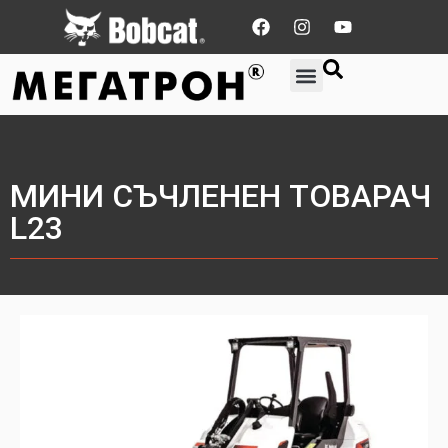
МИНИ СЪЧЛЕНЕН ТОВАРАЧ
L23