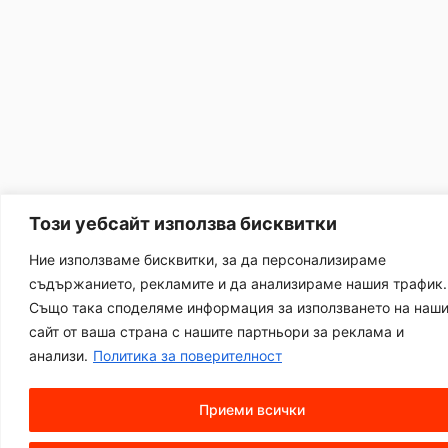
Този уебсайт използва бисквитки
Ние използваме бисквитки, за да персонализираме
съдържанието, рекламите и да анализираме нашия трафик.
Също така споделяме информация за използването на наш
сайт от ваша страна с нашите партньори за реклама и
анализи.
Политика за поверителност
Приеми всички