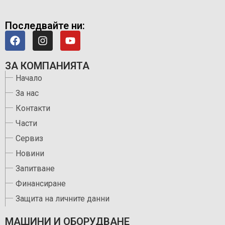
Последвайте ни:
ЗА КОМПАНИЯТА
Начало
За нас
Контакти
Части
Сервиз
Новини
Запитване
Финансиране
Защита на личните данни
МАШИНИ И ОБОРУДВАНЕ